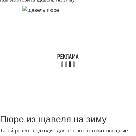
Пюре из щавеля на зиму
Такой рецепт подходит для тех, кто готовит овощные