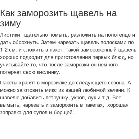
Как заморозить щавель на
зиму
Листики тщательно помыть, разложить на полотенце и
дать обсохнуть. Затем нарезать щавель полосками по
1-2 см. и сложить в пакет. Такой замороженный щавель
хорошо подходит для приготовления первых блюд, но
учитывайте то, что после заморозки он немного
потеряет свою кислинку.
Пакеты хранят в морозилке до следующего сезона. А
можно заготовить микс из вашей любимой зелени. К
щавелю добавить петрушку, укроп, лук и т.д. Все
вымыть, нарезать и заморозить в пакетах, хорошая
заправка для супов и борщей.