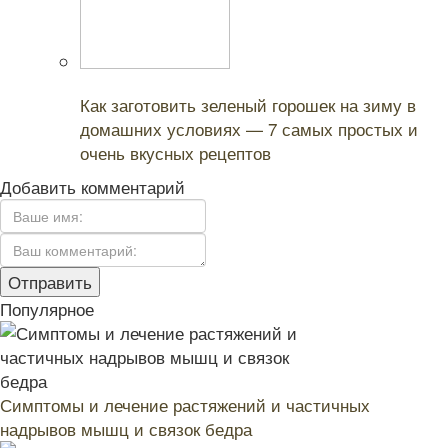
Читайте также:
Как заготовить зеленый горошек на зиму в
домашних условиях — 7 самых простых и
очень вкусных рецептов
Добавить комментарий
Популярное
Симптомы и лечение растяжений и частичных
надрывов мышц и связок бедра