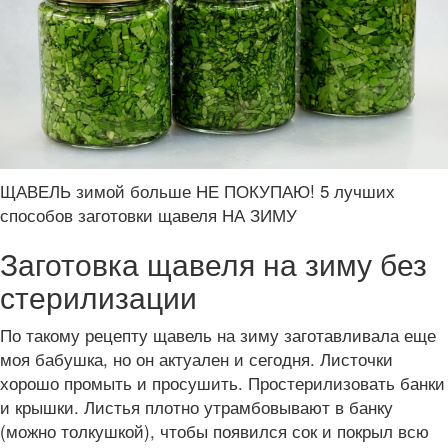
ЩАВЕЛЬ зимой больше НЕ ПОКУПАЮ! 5 лучших
способов заготовки щавеля НА ЗИМУ
Заготовка щавеля на зиму без
стерилизации
По такому рецепту щавель на зиму заготавливала еще
моя бабушка, но он актуален и сегодня. Листочки
хорошо промыть и просушить. Простерилизовать банки
и крышки. Листья плотно утрамбовывают в банку
(можно толкушкой), чтобы появился сок и покрыл всю