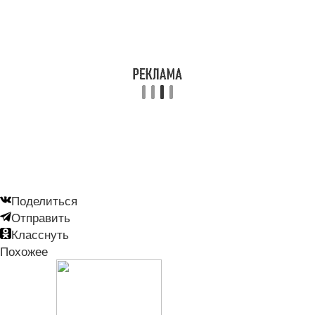
Поделиться
Отправить
Класснуть
Похожее