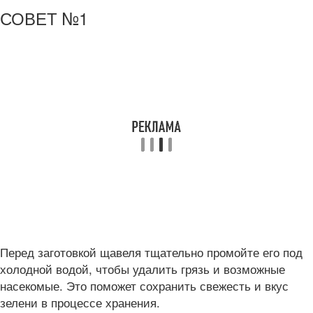
СОВЕТ №1
Перед заготовкой щавеля тщательно промойте его под
холодной водой, чтобы удалить грязь и возможные
насекомые. Это поможет сохранить свежесть и вкус
зелени в процессе хранения.