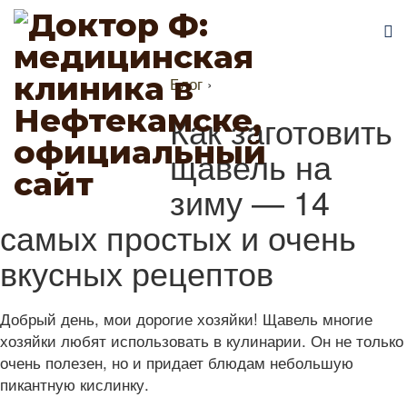
Блог
›
Как заготовить
щавель на
зиму — 14
самых простых и очень
вкусных рецептов
Добрый день, мои дорогие хозяйки! Щавель многие
хозяйки любят использовать в кулинарии. Он не только
очень полезен, но и придает блюдам небольшую
пикантную кислинку.