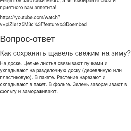
приятного вам аппетита!
https://youtube.com/watch?
v=piZIe1z5M3c%3Ffeature%3Doembed
Вопрос-ответ
Как сохранить щавель свежим на зиму?
На доске. Целые листья связывают пучками и
укладывают на разделочную доску (деревянную или
пластиковую). В пакете. Растение нарезают и
складывают в пакет. В фольге. Зелень заворачивают в
фольгу и замораживают.