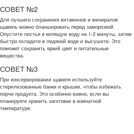
СОВЕТ №2
Для лучшего сохранения витаминов и минералов
щавель можно бланшировать перед заморозкой.
Опустите листья в кипящую воду на 1-2 минуты, затем
быстро охладите в ледяной воде и высушите. Это
поможет сохранить яркий цвет и питательные
вещества.
СОВЕТ №3
При консервировании щавеля используйте
стерилизованные банки и крышки, чтобы избежать
порчи продукта. Это особенно важно, если вы
планируете хранить заготовки в комнатной
температуре.