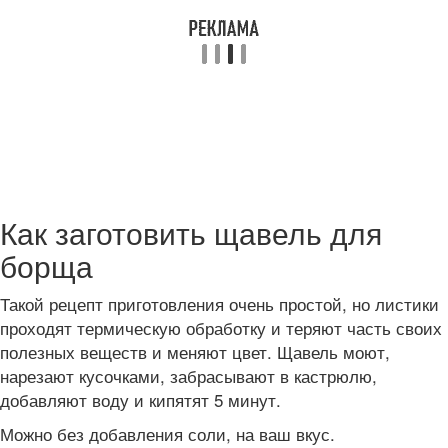
Как заготовить щавель для
борща
Такой рецепт приготовления очень простой, но листики
проходят термическую обработку и теряют часть своих
полезных веществ и меняют цвет. Щавель моют,
нарезают кусочками, забрасывают в кастрюлю,
добавляют воду и кипятят 5 минут.
Можно без добавления соли, на ваш вкус.