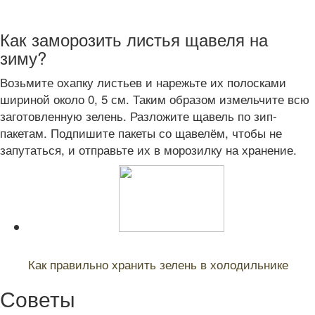
Как заморозить листья щавеля на
зиму?
Возьмите охапку листьев и нарежьте их полосками
шириной около 0, 5 см. Таким образом измельчите всю
заготовленную зелень. Разложите щавель по зип-
пакетам. Подпишите пакеты со щавелём, чтобы не
запутаться, и отправьте их в морозилку на хранение.
Читайте также:
Как правильно хранить зелень в холодильнике
Советы