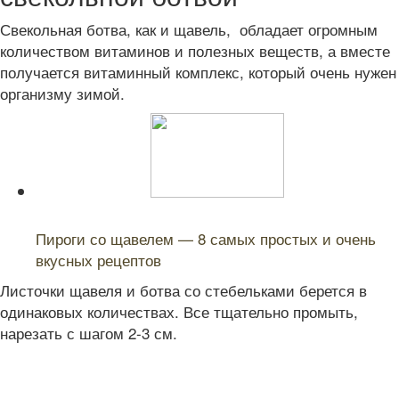
Свекольная ботва, как и щавель, обладает огромным
количеством витаминов и полезных веществ, а вместе
получается витаминный комплекс, который очень нужен
организму зимой.
Читайте также:
Пироги со щавелем — 8 самых простых и очень
вкусных рецептов
Листочки щавеля и ботва со стебельками берется в
одинаковых количествах. Все тщательно промыть,
нарезать с шагом 2-3 см.