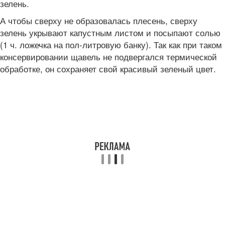
зелень.
А чтобы сверху не образовалась плесень, сверху
зелень укрывают капустным листом и посыпают солью
(1 ч. ложечка на пол-литровую банку). Так как при таком
консервировании щавель не подвергался термической
обработке, он сохраняет свой красивый зеленый цвет.