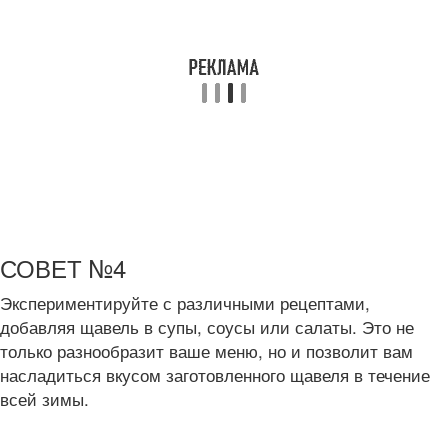
СОВЕТ №4
Экспериментируйте с различными рецептами,
добавляя щавель в супы, соусы или салаты. Это не
только разнообразит ваше меню, но и позволит вам
насладиться вкусом заготовленного щавеля в течение
всей зимы.