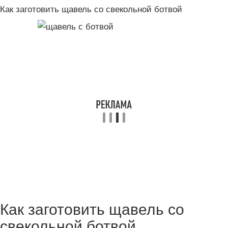
Как заготовить щавель со свекольной ботвой
Как заготовить щавель со
свекольной ботвой