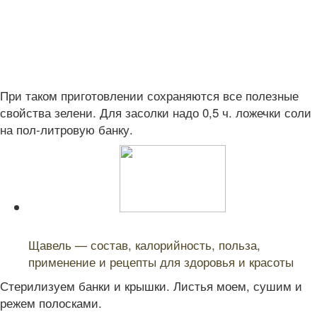
При таком приготовлении сохраняются все полезные
свойства зелени. Для засолки надо 0,5 ч. ложечки соли
на пол-литровую банку.
Читайте также:
Щавель — состав, калорийность, польза,
применение и рецепты для здоровья и красоты
Стерилизуем банки и крышки. Листья моем, сушим и
режем полосками.