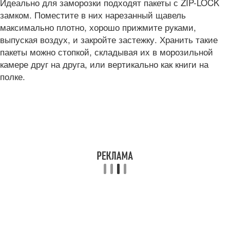
Идеально для заморозки подходят пакеты с ZIP-LOCK
замком. Поместите в них нарезанный щавель
максимально плотно, хорошо прижмите руками,
выпуская воздух, и закройте застежку. Хранить такие
пакеты можно стопкой, складывая их в морозильной
камере друг на друга, или вертикально как книги на
полке.