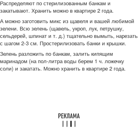
Распределяют по стерилизованным банкам и
закатывают. Хранить можно в квартире 2 года.
А можно заготовить микс из щавеля и вашей любимой
зелени. Всю зелень (щавель, укроп, лук, петрушку,
сельдерей, шпинат и т. д.) тщательно вымыть, нарезать
с шагом 2-3 см. Простерилизовать банки и крышки.
Зелень разложить по банкам, залить кипящим
маринадом (на пол-литра воды берем 1 ч. ложечку
соли) и закатать. Можно хранить в квартире 2 года.