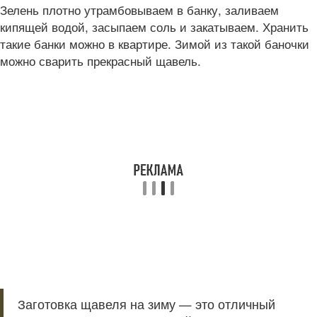
Зелень плотно утрамбовываем в банку, заливаем
кипящей водой, засыпаем соль и закатываем. Хранить
такие банки можно в квартире. Зимой из такой баночки
можно сварить прекрасный щавель.
Заготовка щавеля на зиму — это отличный