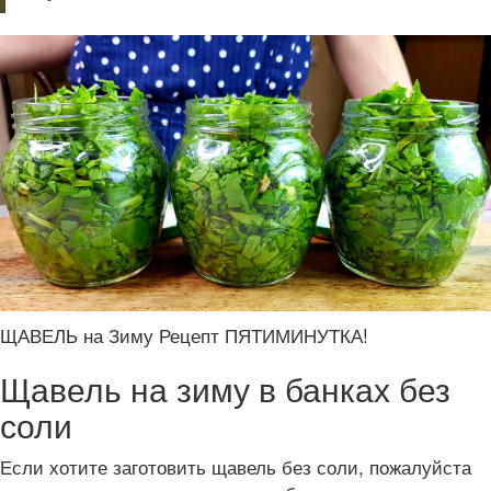
ЩАВЕЛЬ на Зиму Рецепт ПЯТИМИНУТКА!
Щавель на зиму в банках без
соли
Если хотите заготовить щавель без соли, пожалуйста