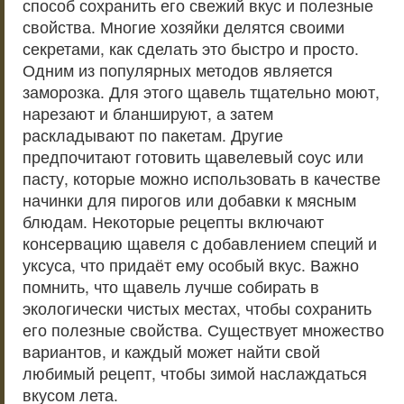
способ сохранить его свежий вкус и полезные
свойства. Многие хозяйки делятся своими
секретами, как сделать это быстро и просто.
Одним из популярных методов является
заморозка. Для этого щавель тщательно моют,
нарезают и бланшируют, а затем
раскладывают по пакетам. Другие
предпочитают готовить щавелевый соус или
пасту, которые можно использовать в качестве
начинки для пирогов или добавки к мясным
блюдам. Некоторые рецепты включают
консервацию щавеля с добавлением специй и
уксуса, что придаёт ему особый вкус. Важно
помнить, что щавель лучше собирать в
экологически чистых местах, чтобы сохранить
его полезные свойства. Существует множество
вариантов, и каждый может найти свой
любимый рецепт, чтобы зимой наслаждаться
вкусом лета.