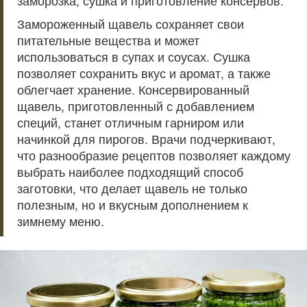
заморозка, сушка и приготовление консервов.
Замороженный щавель сохраняет свои
питательные вещества и может
использоваться в супах и соусах. Сушка
позволяет сохранить вкус и аромат, а также
облегчает хранение. Консервированный
щавель, приготовленный с добавлением
специй, станет отличным гарниром или
начинкой для пирогов. Врачи подчеркивают,
что разнообразие рецептов позволяет каждому
выбрать наиболее подходящий способ
заготовки, что делает щавель не только
полезным, но и вкусным дополнением к
зимнему меню.