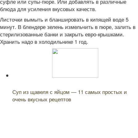
суфле или супы-пюре. Или добавлять в различные
блюда для усиления вкусовых качеств.
Листочки вымыть и бланшировать в кипящей воде 5
минут. В блендере зелень измельчить в пюре, залить в
стерилизованные банки и закрыть евро-крышками.
Хранить надо в холодильнике 1 год.
Читайте также:
Суп из щавеля с яйцом — 11 самых простых и
очень вкусных рецептов