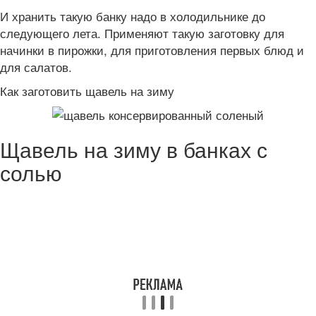
И хранить такую банку надо в холодильнике до
следующего лета. Применяют такую заготовку для
начинки в пирожки, для приготовления первых блюд и
для салатов.
Как заготовить щавель на зиму
Щавель на зиму в банках с
солью