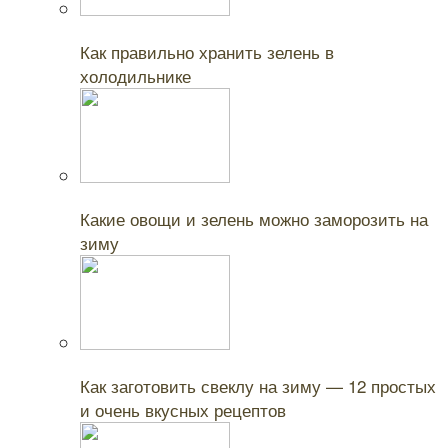
Читайте также:
Как правильно хранить зелень в
холодильнике
Читайте также:
Какие овощи и зелень можно заморозить на
зиму
Читайте также:
Как заготовить свеклу на зиму — 12 простых
и очень вкусных рецептов