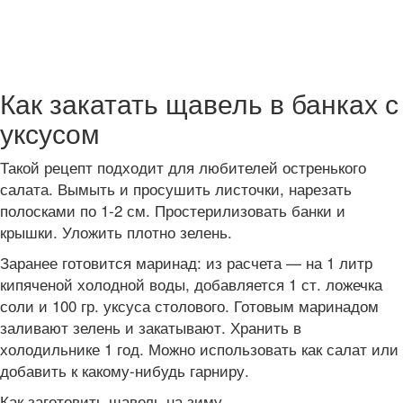
Как закатать щавель в банках с
уксусом
Такой рецепт подходит для любителей остренького
салата. Вымыть и просушить листочки, нарезать
полосками по 1-2 см. Простерилизовать банки и
крышки. Уложить плотно зелень.
Заранее готовится маринад: из расчета — на 1 литр
кипяченой холодной воды, добавляется 1 ст. ложечка
соли и 100 гр. уксуса столового. Готовым маринадом
заливают зелень и закатывают. Хранить в
холодильнике 1 год. Можно использовать как салат или
добавить к какому-нибудь гарниру.
Как заготовить щавель на зиму