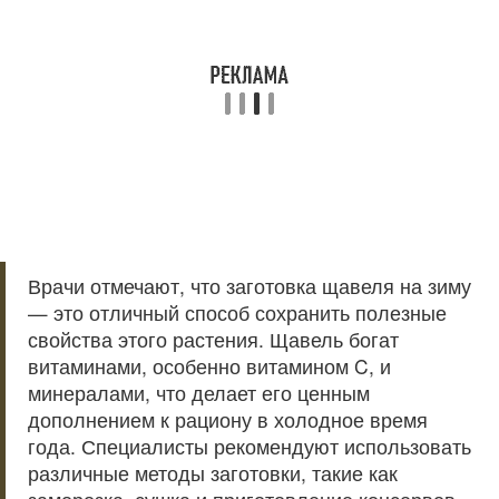
Врачи отмечают, что заготовка щавеля на зиму
— это отличный способ сохранить полезные
свойства этого растения. Щавель богат
витаминами, особенно витамином C, и
минералами, что делает его ценным
дополнением к рациону в холодное время
года. Специалисты рекомендуют использовать
различные методы заготовки, такие как