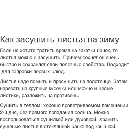
Как засушить листья на зиму
Если не хотите тратить время на закатки банок, то
листья можно и засушить. Причем сохнет он очень
быстро и сохраняет свои полезные свойства. Подходит
для заправки первых блюд.
Листья надо помыть и просушить на полотенце. Затем
нарезать на крупные кусочки или можно и целые
листики, разложить на противень.
Сушить в теплом, хорошо проветриваемом помещении,
2-3 дня, без прямого попадания солнца. Можно
воспользоваться сушилкой или духовкой. Хранить
сушеные листья в стеклянной банке под крышкой.