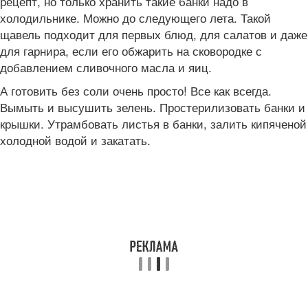
рецепт, но только хранить такие банки надо в
холодильнике. Можно до следующего лета. Такой
щавель подходит для первых блюд, для салатов и даже
для гарнира, если его обжарить на сковородке с
добавлением сливочного масла и яиц.
А готовить без соли очень просто! Все как всегда.
Вымыть и высушить зелень. Простерилизовать банки и
крышки. Утрамбовать листья в банки, залить кипяченой
холодной водой и закатать.