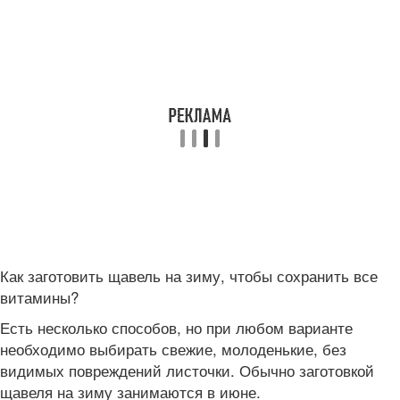
Как заготовить щавель на зиму, чтобы сохранить все
витамины?
Есть несколько способов, но при любом варианте
необходимо выбирать свежие, молоденькие, без
видимых повреждений листочки. Обычно заготовкой
щавеля на зиму занимаются в июне.