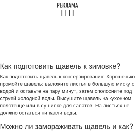
Как подготовить щавель к зимовке?
Как подготовить щавель к консервированию Хорошенько
промойте щавель: выложите листья в большую миску с
водой и оставьте на пару минут, затем ополосните под
струей холодной воды. Высушите щавель на кухонном
полотенце или в сушилке для салатов. На листьях не
должно остаться ни капли воды.
Можно ли замораживать щавель и как?