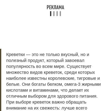
Креветки — это не только вкусный, но и
полезный продукт, который завоевал
популярность во всем мире. Существует
множество видов креветок, среди которых
наиболее известны королевские, тигровые и
белые. Они богаты белком, омега-3 жирными
кислотами и витаминами, что делает их
отличным выбором для здорового питания.
При выборе креветок важно обращать
внимание на их свежесть: лучше всего