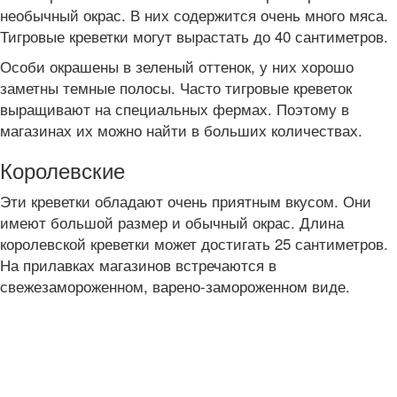
необычный окрас. В них содержится очень много мяса.
Тигровые креветки могут вырастать до 40 сантиметров.
Особи окрашены в зеленый оттенок, у них хорошо
заметны темные полосы. Часто тигровые креветок
выращивают на специальных фермах. Поэтому в
магазинах их можно найти в больших количествах.
Королевские
Эти креветки обладают очень приятным вкусом. Они
имеют большой размер и обычный окрас. Длина
королевской креветки может достигать 25 сантиметров.
На прилавках магазинов встречаются в
свежезамороженном, варено-замороженном виде.