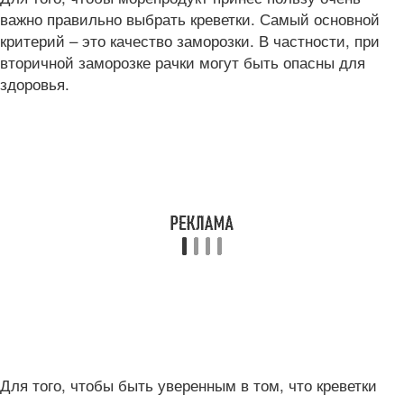
важно правильно выбрать креветки. Самый основной
критерий – это качество заморозки. В частности, при
вторичной заморозке рачки могут быть опасны для
здоровья.
Для того, чтобы быть уверенным в том, что креветки