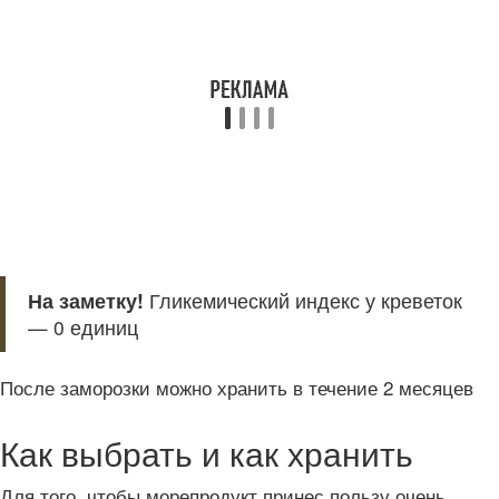
На заметку!
Гликемический индекс у креветок
— 0 единиц
После заморозки можно хранить в течение 2 месяцев
Как выбрать и как хранить
Для того, чтобы морепродукт принес пользу очень