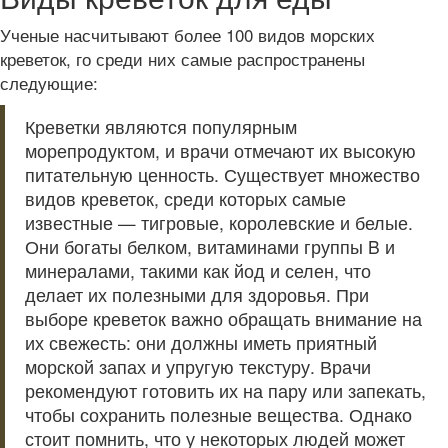
Ученые насчитывают более 100 видов морских
креветок, го среди них самые распространены
следующие:
Креветки являются популярным
морепродуктом, и врачи отмечают их высокую
питательную ценность. Существует множество
видов креветок, среди которых самые
известные — тигровые, королевские и белые.
Они богаты белком, витаминами группы B и
минералами, такими как йод и селен, что
делает их полезными для здоровья. При
выборе креветок важно обращать внимание на
их свежесть: они должны иметь приятный
морской запах и упругую текстуру. Врачи
рекомендуют готовить их на пару или запекать,
чтобы сохранить полезные вещества. Однако
стоит помнить, что у некоторых людей может