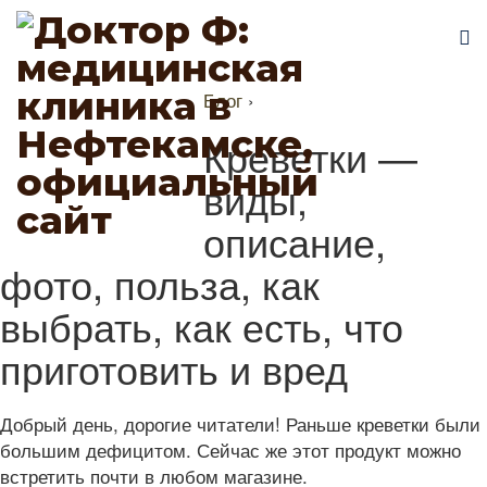
Блог
›
Креветки —
виды,
описание,
фото, польза, как
выбрать, как есть, что
приготовить и вред
Добрый день, дорогие читатели! Раньше креветки были
большим дефицитом. Сейчас же этот продукт можно
встретить почти в любом магазине.