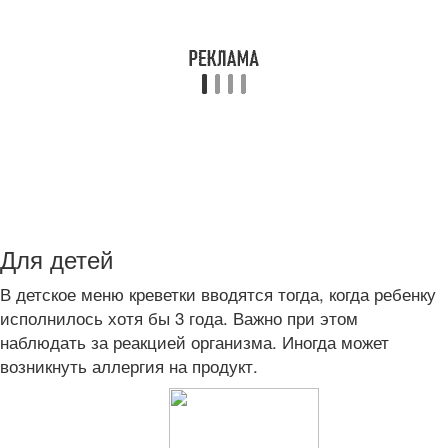
Для детей
В детское меню креветки вводятся тогда, когда ребенку
исполнилось хотя бы 3 года. Важно при этом
наблюдать за реакцией организма. Иногда может
возникнуть аллергия на продукт.