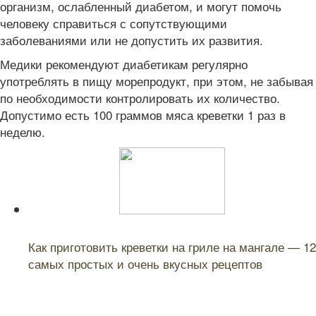
организм, ослабленный диабетом, и могут помочь
человеку справиться с сопутствующими
заболеваниями или не допустить их развития.
Медики рекомендуют диабетикам регулярно
употреблять в пищу морепродукт, при этом, не забывая
по необходимости контролировать их количество.
Допустимо есть 100 граммов мяса креветки 1 раз в
неделю.
Читайте также:
Как приготовить креветки на гриле на мангале — 12
самых простых и очень вкусных рецептов