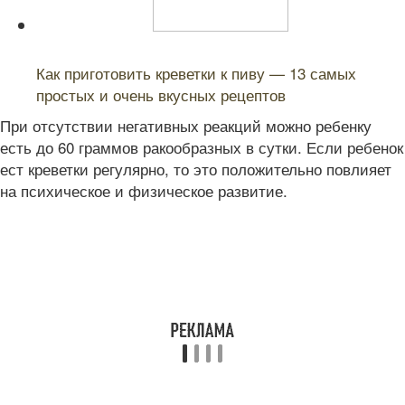
Читайте также:
Как приготовить креветки к пиву — 13 самых
простых и очень вкусных рецептов
При отсутствии негативных реакций можно ребенку
есть до 60 граммов ракообразных в сутки. Если ребенок
ест креветки регулярно, то это положительно повлияет
на психическое и физическое развитие.