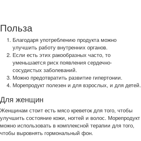
Польза
Благодаря употреблению продукта можно
улучшить работу внутренних органов.
Если есть этих ракообразных часто, то
уменьшается риск появления сердечно-
сосудистых заболеваний.
Можно предотвратить развитие гипертонии.
Морепродукт полезен и для взрослых, и для детей.
Для женщин
Женщинам стоит есть мясо креветок для того, чтобы
улучшить состояние кожи, ногтей и волос. Морепродукт
можно использовать в комплексной терапии для того,
чтобы выровнять гормональный фон.