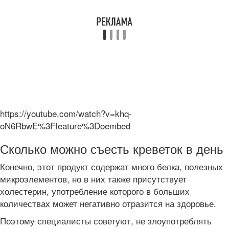
https://youtube.com/watch?v=khq-
oN6RbwE%3Ffeature%3Doembed
Сколько можно съесть креветок в день
Конечно, этот продукт содержат много белка, полезных
микроэлементов, но в них также присутствует
холестерин, употребление которого в больших
количествах может негативно отразится на здоровье.
Поэтому специалисты советуют, не злоупотреблять