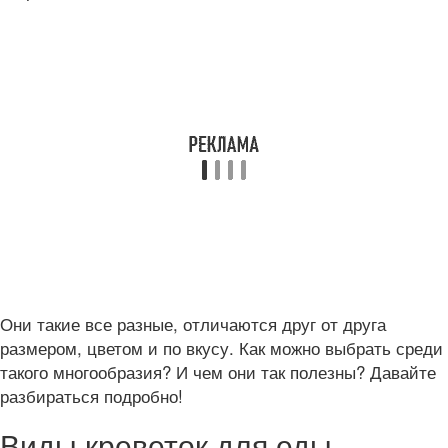
Они такие все разные, отличаются друг от друга
размером, цветом и по вкусу. Как можно выбрать среди
такого многообразия? И чем они так полезны? Давайте
разбираться подробно!
Виды креветок для еды