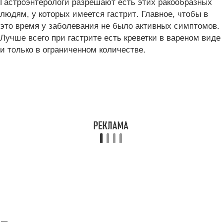
Гастроэнтерологи разрешают есть этих ракообразных
людям, у которых имеется гастрит. Главное, чтобы в
это время у заболевания не было активных симптомов.
Лучше всего при гастрите есть креветки в вареном виде
и только в ограниченном количестве.