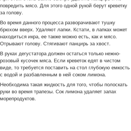
повредить мясо. Для этого одной рукой берут креветку
за голову.
Во время данного процесса разворачивают тушку
брюхом вверх. Удаляют лапки. Кстати, в лапках может
находиться икра, ее также можно есть, как и мясо.
Отрывают голову. Стягивают панцирь за хвост.
В руках дегустатора должен остаться только нежно-
розовый кусочек мяса. Если креветок едят в чистом
виде, то требуется поставить на стол глубокую емкость
с водой и разбавленным в ней соком лимона.
Необходима такая жидкость для того, чтобы полоскать
руки во время трапезы. Сок лимона удаляет запах
морепродуктов.