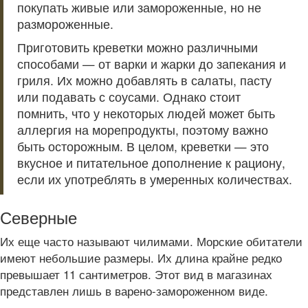
покупать живые или замороженные, но не
размороженные.
Приготовить креветки можно различными
способами — от варки и жарки до запекания и
гриля. Их можно добавлять в салаты, пасту
или подавать с соусами. Однако стоит
помнить, что у некоторых людей может быть
аллергия на морепродукты, поэтому важно
быть осторожным. В целом, креветки — это
вкусное и питательное дополнение к рациону,
если их употреблять в умеренных количествах.
Северные
Их еще часто называют чилимами. Морские обитатели
имеют небольшие размеры. Их длина крайне редко
превышает 11 сантиметров. Этот вид в магазинах
представлен лишь в варено-замороженном виде.