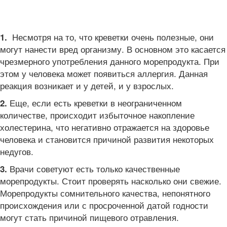
Несмотря на то, что креветки очень полезные, они
1.
могут нанести вред организму. В основном это касается
чрезмерного употребления данного морепродукта. При
этом у человека может появиться аллергия. Данная
реакция возникает и у детей, и у взрослых.
Еще, если есть креветки в неограниченном
2.
количестве, происходит избыточное накопление
холестерина, что негативно отражается на здоровье
человека и становится причиной развития некоторых
недугов.
Врачи советуют есть только качественные
3.
морепродукты. Стоит проверять насколько они свежие.
Морепродукты сомнительного качества, непонятного
происхождения или с просроченной датой годности
могут стать причиной пищевого отравления.