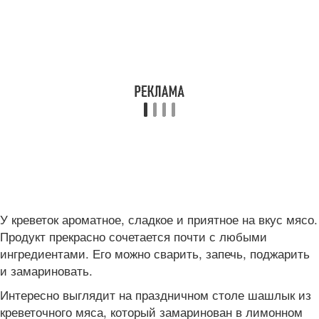
У креветок ароматное, сладкое и приятное на вкус мясо.
Продукт прекрасно сочетается почти с любыми
ингредиентами. Его можно сварить, запечь, поджарить
и замариновать.
Интересно выглядит на праздничном столе шашлык из
креветочного мяса, который замаринован в лимонном