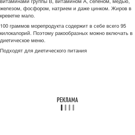
витаминами группы В, витамином А, селеном, медью,
железом, фосфором, натрием и даже цинком. Жиров в
креветке мало.
100 граммов морепродукта содержит в себе всего 95
килокалорий. Поэтому ракообразных можно включать в
диетическое меню.
Подходят для диетического питания