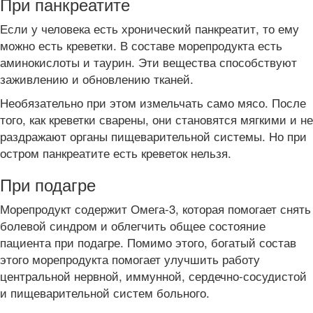
При панкреатите
Если у человека есть хронический панкреатит, то ему
можно есть креветки. В составе морепродукта есть
аминокислоты и таурин. Эти вещества способствуют
заживлению и обновлению тканей.
Необязательно при этом измельчать само мясо. После
того, как креветки сварены, они становятся мягкими и не
раздражают органы пищеварительной системы. Но при
остром панкреатите есть креветок нельзя.
При подагре
Морепродукт содержит Омега-3, которая помогает снять
болевой синдром и облегчить общее состояние
пациента при подагре. Помимо этого, богатый состав
этого морепродукта помогает улучшить работу
центральной нервной, иммунной, сердечно-сосудистой
и пищеварительной систем больного.