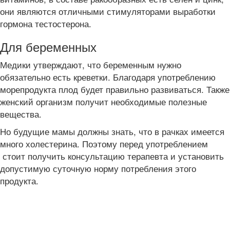
они являются отличными стимуляторами выработки
гормона тестостерона.
Для беременных
Медики утверждают, что беременным нужно
обязательно есть креветки. Благодаря употреблению
морепродукта плод будет правильно развиваться. Также
женский организм получит необходимые полезные
вещества.
Но будущие мамы должны знать, что в рачках имеется
много холестерина. Поэтому перед употреблением
стоит получить консультацию терапевта и установить
допустимую суточную норму потребления этого
продукта.