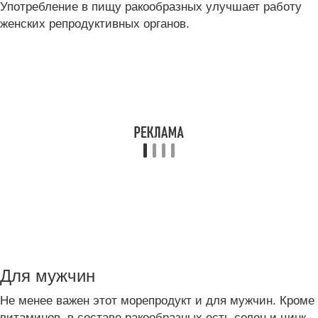
Употребление в пищу ракообразных улучшает работу
женских репродуктивных органов.
Для мужчин
Не менее важен этот морепродукт и для мужчин. Кроме
витаминов, в составе ракообразных есть селен и цинк,