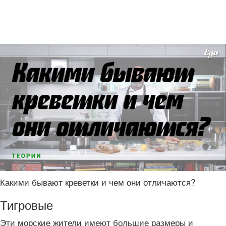
Какими бывают креветки и чем они отличаются?
Тигровые
Эти морские жители имеют большие размеры и