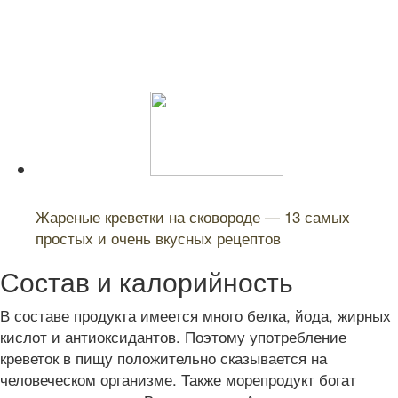
Читайте также:
Жареные креветки на сковороде — 13 самых
простых и очень вкусных рецептов
Состав и калорийность
В составе продукта имеется много белка, йода, жирных
кислот и антиоксидантов. Поэтому употребление
креветок в пищу положительно сказывается на
человеческом организме. Также морепродукт богат