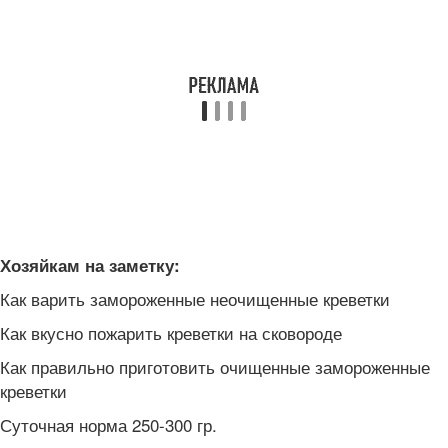
Хозяйкам на заметку:
Как варить замороженные неочищенные креветки
Как вкусно пожарить креветки на сковороде
Как правильно приготовить очищенные замороженные
креветки
Суточная норма 250-300 гр.