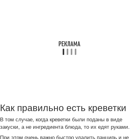
Как правильно есть креветки
В том случае, когда креветки были поданы в виде
закуски, а не ингредиента блюда, то их едят руками.
При этом очень важно быстро удалить панцирь и не