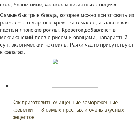
соке, белом вине, чесноке и пикантных специях.
Самые быстрые блюда, которые можно приготовить из
рачков – это жареные креветки в масле, итальянская
паста и японские роллы. Креветок добавляют в
мексиканский плов с рисом и овощами, наваристый
суп, экзотический коктейль. Рачки часто присутствуют
в салатах.
Читайте также:
Как приготовить очищенные замороженные
креветки — 8 самых простых и очень вкусных
рецептов