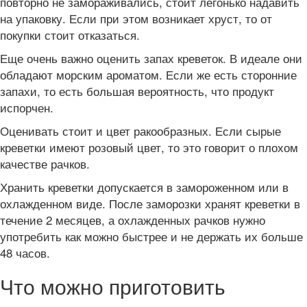
повторно не замораживались, стоит легонько надавить
на упаковку. Если при этом возникает хруст, то от
покупки стоит отказаться.
Еще очень важно оценить запах креветок. В идеале они
обладают морским ароматом. Если же есть сторонние
запахи, то есть большая вероятность, что продукт
испорчен.
Оценивать стоит и цвет ракообразных. Если сырые
креветки имеют розовый цвет, то это говорит о плохом
качестве рачков.
Хранить креветки допускается в замороженном или в
охлажденном виде. После заморозки хранят креветки в
течение 2 месяцев, а охлажденных рачков нужно
употребить как можно быстрее и не держать их больше
48 часов.
Что можно приготовить