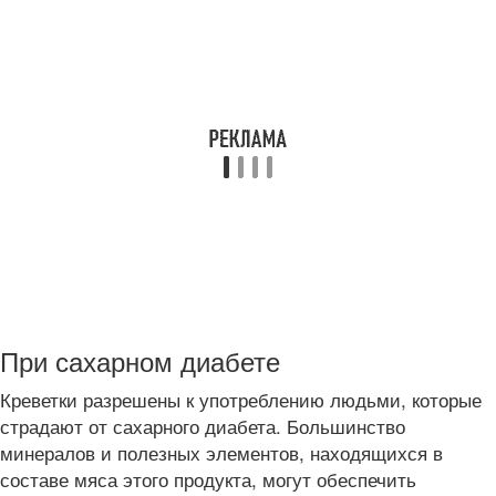
При сахарном диабете
Креветки разрешены к употреблению людьми, которые
страдают от сахарного диабета. Большинство
минералов и полезных элементов, находящихся в
составе мяса этого продукта, могут обеспечить