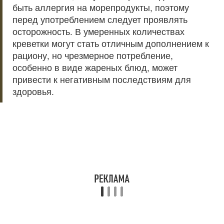
быть аллергия на морепродукты, поэтому
перед употреблением следует проявлять
осторожность. В умеренных количествах
креветки могут стать отличным дополнением к
рациону, но чрезмерное потребление,
особенно в виде жареных блюд, может
привести к негативным последствиям для
здоровья.