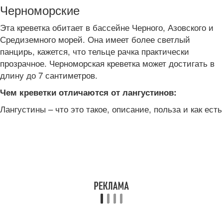
Черноморские
Эта креветка обитает в бассейне Черного, Азовского и
Средиземного морей. Она имеет более светлый
панцирь, кажется, что тельце рачка практически
прозрачное. Черноморская креветка может достигать в
длину до 7 сантиметров.
Чем креветки отличаются от лангустинов:
Лангустины – что это такое, описание, польза и как есть