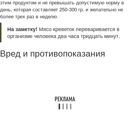
этим продуктом и не превышать допустимую норму в
день, которая составляет 250-300 гр. и желательно не
более трех раз в неделю.
На заметку!
Мясо креветок переваривается в
организме человека два часа тридцать минут.
Вред и противопоказания