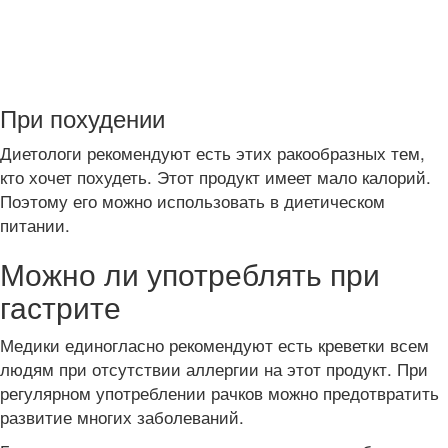
При похудении
Диетологи рекомендуют есть этих ракообразных тем,
кто хочет похудеть. Этот продукт имеет мало калорий.
Поэтому его можно использовать в диетическом
питании.
Можно ли употреблять при
гастрите
Медики единогласно рекомендуют есть креветки всем
людям при отсутствии аллергии на этот продукт. При
регулярном употреблении рачков можно предотвратить
развитие многих заболеваний.